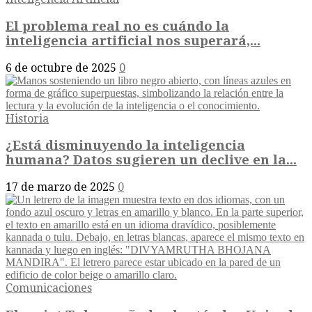
El problema real no es cuándo la
inteligencia artificial nos superará,...
6 de octubre de 2025
0
Historia
¿Está disminuyendo la inteligencia
humana? Datos sugieren un declive en la...
17 de marzo de 2025
0
Comunicaciones