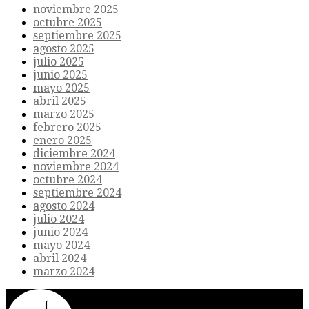
noviembre 2025
octubre 2025
septiembre 2025
agosto 2025
julio 2025
junio 2025
mayo 2025
abril 2025
marzo 2025
febrero 2025
enero 2025
diciembre 2024
noviembre 2024
octubre 2024
septiembre 2024
agosto 2024
julio 2024
junio 2024
mayo 2024
abril 2024
marzo 2024