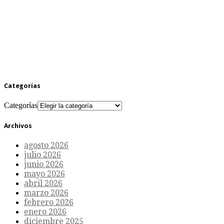
Categorías
Categorías
Archivos
agosto 2026
julio 2026
junio 2026
mayo 2026
abril 2026
marzo 2026
febrero 2026
enero 2026
diciembre 2025