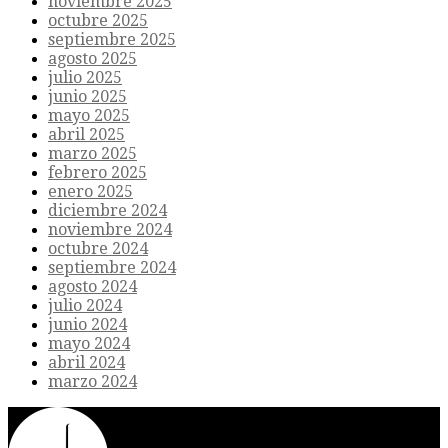
noviembre 2025
octubre 2025
septiembre 2025
agosto 2025
julio 2025
junio 2025
mayo 2025
abril 2025
marzo 2025
febrero 2025
enero 2025
diciembre 2024
noviembre 2024
octubre 2024
septiembre 2024
agosto 2024
julio 2024
junio 2024
mayo 2024
abril 2024
marzo 2024