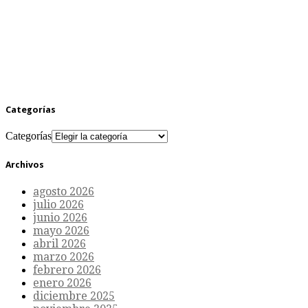
Categorías
Categorías
Archivos
agosto 2026
julio 2026
junio 2026
mayo 2026
abril 2026
marzo 2026
febrero 2026
enero 2026
diciembre 2025