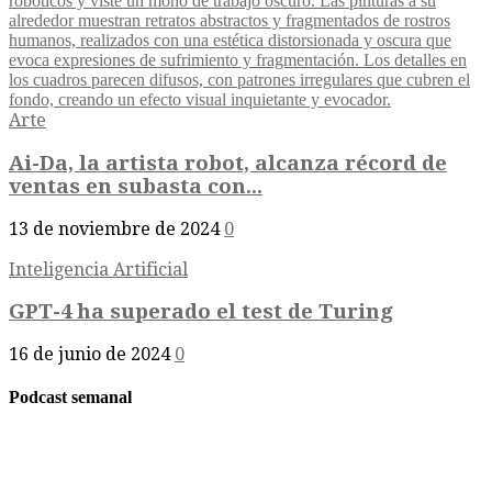
Arte
Ai-Da, la artista robot, alcanza récord de
ventas en subasta con...
13 de noviembre de 2024
0
Inteligencia Artificial
GPT-4 ha superado el test de Turing
16 de junio de 2024
0
Podcast semanal