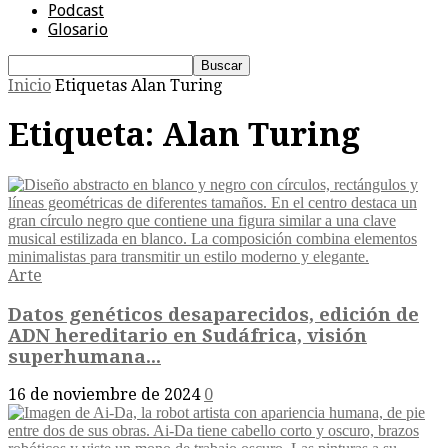
Podcast
Glosario
Inicio
Etiquetas
Alan Turing
Etiqueta: Alan Turing
Arte
Datos genéticos desaparecidos, edición de
ADN hereditario en Sudáfrica, visión
superhumana...
16 de noviembre de 2024
0