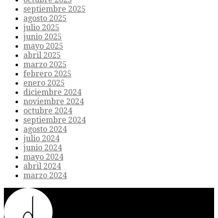
septiembre 2025
agosto 2025
julio 2025
junio 2025
mayo 2025
abril 2025
marzo 2025
febrero 2025
enero 2025
diciembre 2024
noviembre 2024
octubre 2024
septiembre 2024
agosto 2024
julio 2024
junio 2024
mayo 2024
abril 2024
marzo 2024