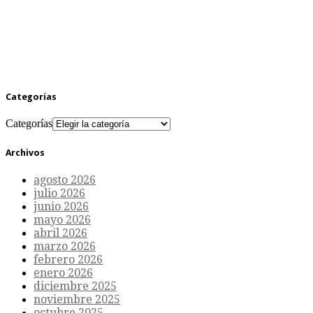
Categorías
Categorías
Archivos
agosto 2026
julio 2026
junio 2026
mayo 2026
abril 2026
marzo 2026
febrero 2026
enero 2026
diciembre 2025
noviembre 2025
octubre 2025