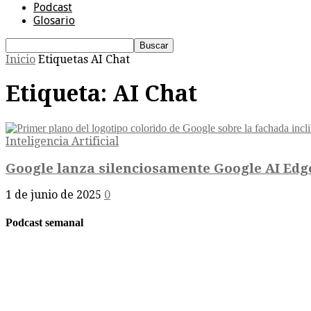
Podcast
Glosario
Inicio
Etiquetas
AI Chat
Etiqueta: AI Chat
Inteligencia Artificial
Google lanza silenciosamente Google AI Edge
1 de junio de 2025
0
Podcast semanal