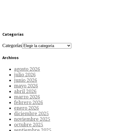
Categorías
Categorías
Archivos
agosto 2026
julio 2026
junio 2026
mayo 2026
abril 2026
marzo 2026
febrero 2026
enero 2026
diciembre 2025
noviembre 2025
octubre 2025
septiembre 2025