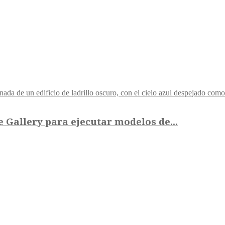
 Gallery para ejecutar modelos de...