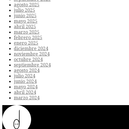
agosto 2025
julio 2025
junio 2025
mayo 2025
abril 2025
marzo 2025
febrero 2025
enero 2025
diciembre 2024
noviembre 2024
octubre 2024
septiembre 2024
agosto 2024
julio 2024
junio 2024
mayo 2024
abril 2024
marzo 2024