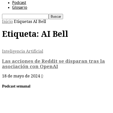
Podcast
Glosario
Inicio
Etiquetas
AI Bell
Etiqueta: AI Bell
Inteligencia Artificial
Las acciones de Reddit se disparan tras la
asociación con OpenAI
18 de mayo de 2024
0
Podcast semanal