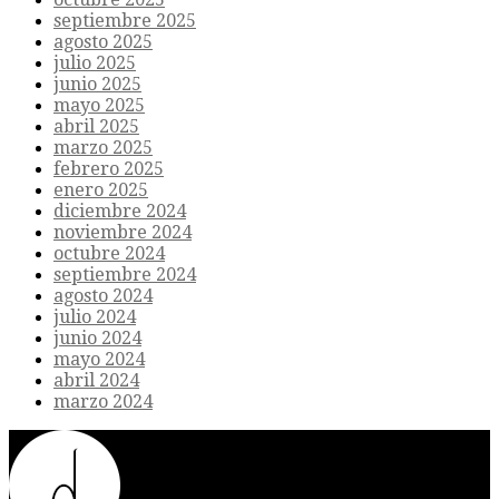
septiembre 2025
agosto 2025
julio 2025
junio 2025
mayo 2025
abril 2025
marzo 2025
febrero 2025
enero 2025
diciembre 2024
noviembre 2024
octubre 2024
septiembre 2024
agosto 2024
julio 2024
junio 2024
mayo 2024
abril 2024
marzo 2024