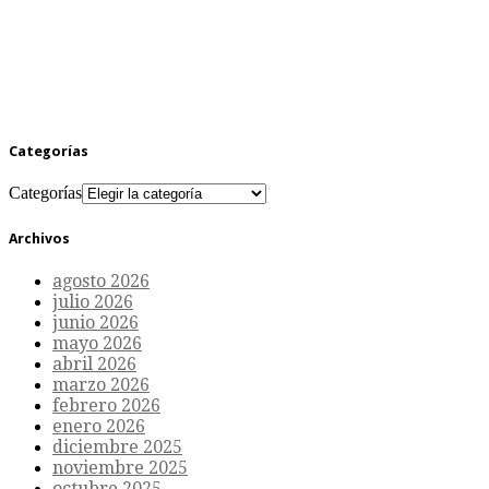
Categorías
Categorías
Archivos
agosto 2026
julio 2026
junio 2026
mayo 2026
abril 2026
marzo 2026
febrero 2026
enero 2026
diciembre 2025
noviembre 2025
octubre 2025