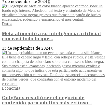
7 de noviembre de 2024
0
Datos
Meta alimentó a su inteligencia artificial
con casi todo lo que...
13 de septiembre de 2024
0
Economía
OnlyFans resultó ser el negocio de
contenido para adultos más exitoso...