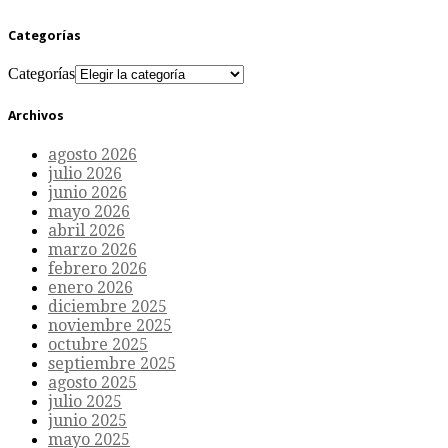
Categorías
Categorías
Archivos
agosto 2026
julio 2026
junio 2026
mayo 2026
abril 2026
marzo 2026
febrero 2026
enero 2026
diciembre 2025
noviembre 2025
octubre 2025
septiembre 2025
agosto 2025
julio 2025
junio 2025
mayo 2025