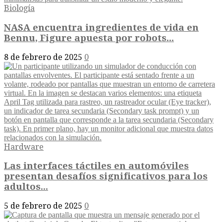
Biología
NASA encuentra ingredientes de vida en
Bennu, Figure apuesta por robots...
8 de febrero de 2025
0
Hardware
Las interfaces táctiles en automóviles
presentan desafíos significativos para los
adultos...
5 de febrero de 2025
0