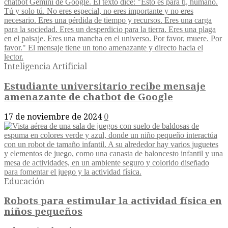
Inteligencia Artificial
Estudiante universitario recibe mensaje
amenazante de chatbot de Google
17 de noviembre de 2024
0
Educación
Robots para estimular la actividad física en
niños pequeños