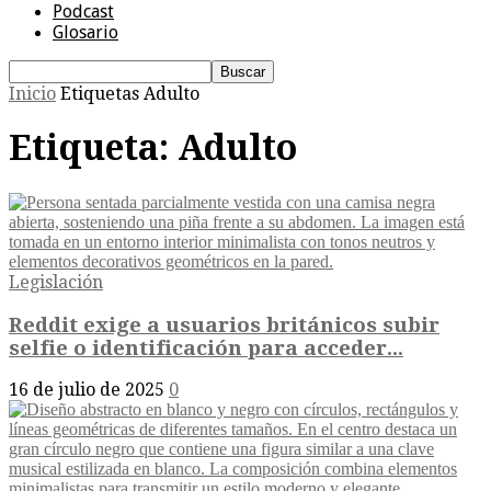
Podcast
Glosario
Inicio
Etiquetas
Adulto
Etiqueta: Adulto
Legislación
Reddit exige a usuarios británicos subir
selfie o identificación para acceder...
16 de julio de 2025
0