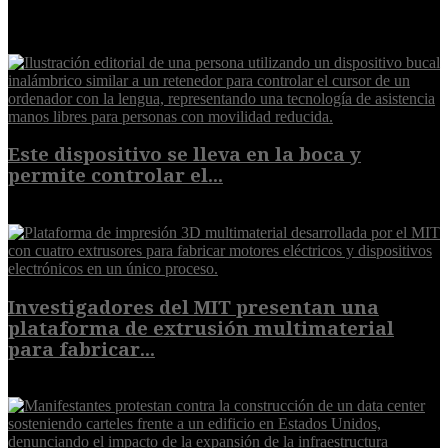
EXTRA
Este dispositivo se lleva en la boca y
permite controlar el...
7 de agosto de 2026
Investigadores del MIT presentan una
plataforma de extrusión multimaterial
para fabricar...
7 de agosto de 2026