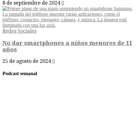
8 de septiembre de 2024
0
Redes Sociales
No dar smartphones a niños menores de 11
años
25 de agosto de 2024
0
Podcast semanal