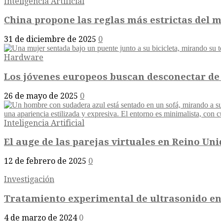
Inteligencia Artificial
China propone las reglas más estrictas del 
31 de diciembre de 2025
0
Hardware
Los jóvenes europeos buscan desconectar de
26 de mayo de 2025
0
Inteligencia Artificial
El auge de las parejas virtuales en Reino Un
12 de febrero de 2025
0
Investigación
Tratamiento experimental de ultrasonido enf
4 de marzo de 2024
0