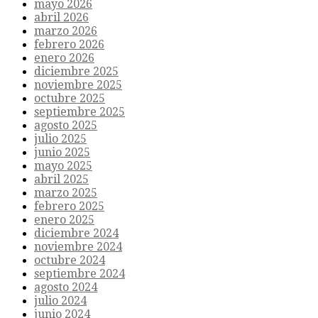
mayo 2026
abril 2026
marzo 2026
febrero 2026
enero 2026
diciembre 2025
noviembre 2025
octubre 2025
septiembre 2025
agosto 2025
julio 2025
junio 2025
mayo 2025
abril 2025
marzo 2025
febrero 2025
enero 2025
diciembre 2024
noviembre 2024
octubre 2024
septiembre 2024
agosto 2024
julio 2024
junio 2024