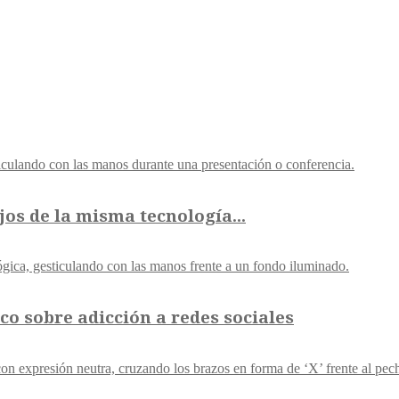
os de la misma tecnología...
co sobre adicción a redes sociales