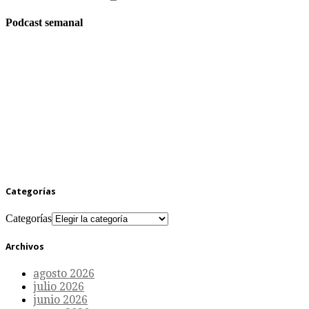
Podcast semanal
Categorías
Categorías
Archivos
agosto 2026
julio 2026
junio 2026