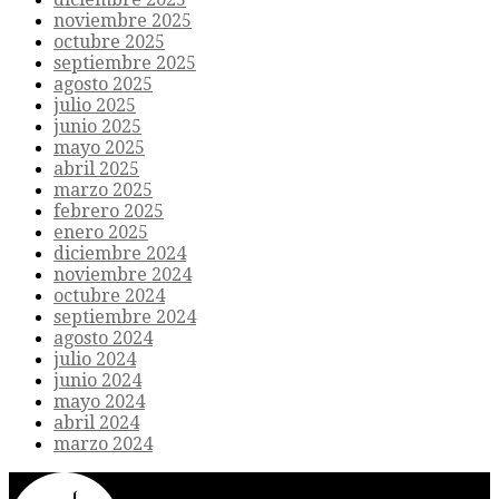
noviembre 2025
octubre 2025
septiembre 2025
agosto 2025
julio 2025
junio 2025
mayo 2025
abril 2025
marzo 2025
febrero 2025
enero 2025
diciembre 2024
noviembre 2024
octubre 2024
septiembre 2024
agosto 2024
julio 2024
junio 2024
mayo 2024
abril 2024
marzo 2024