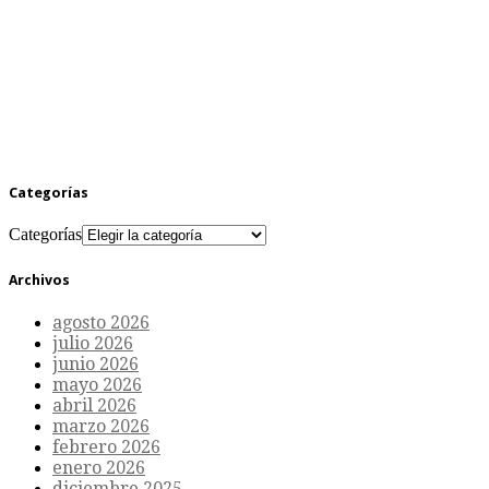
Categorías
Categorías
Archivos
agosto 2026
julio 2026
junio 2026
mayo 2026
abril 2026
marzo 2026
febrero 2026
enero 2026
diciembre 2025