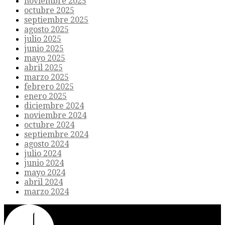
noviembre 2025
octubre 2025
septiembre 2025
agosto 2025
julio 2025
junio 2025
mayo 2025
abril 2025
marzo 2025
febrero 2025
enero 2025
diciembre 2024
noviembre 2024
octubre 2024
septiembre 2024
agosto 2024
julio 2024
junio 2024
mayo 2024
abril 2024
marzo 2024