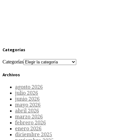
Categorías
Categorías
Archivos
agosto 2026
julio 2026
junio 2026
mayo 2026
abril 2026
marzo 2026
febrero 2026
enero 2026
diciembre 2025