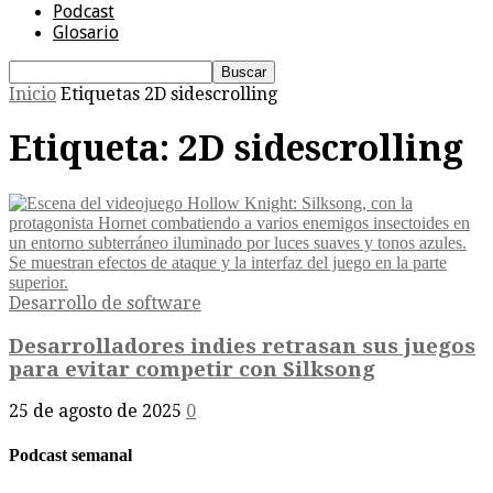
Podcast
Glosario
Inicio
Etiquetas
2D sidescrolling
Etiqueta: 2D sidescrolling
Desarrollo de software
Desarrolladores indies retrasan sus juegos
para evitar competir con Silksong
25 de agosto de 2025
0
Podcast semanal