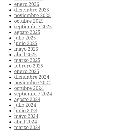
enero 2026
diciembre 2025
noviembre 2025
octubre 2025
septiembre 2025
agosto 2025
julio 2025
junio 2025
mayo 2025
abril 2025
marzo 2025
febrero 2025
enero 2025
diciembre 2024
noviembre 2024
octubre 2024
septiembre 2024
agosto 2024
julio 2024
junio 2024
mayo 2024
abril 2024
marzo 2024