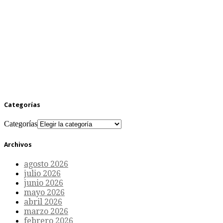
Categorías
Categorías
Archivos
agosto 2026
julio 2026
junio 2026
mayo 2026
abril 2026
marzo 2026
febrero 2026