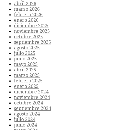
abril 2026
marzo 2026
febrero 2026
enero 2026
diciembre 2025
noviembre 2025
octubre 2025
septiembre 2025
agosto 2025
julio 2025
junio 2025
mayo 2025
abril 2025
marzo 2025
febrero 2025
enero 2025
diciembre 2024
noviembre 2024
octubre 2024
septiembre 2024
agosto 2024
julio 2024
junio 2024