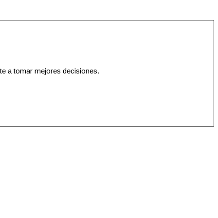
te a tomar mejores decisiones.