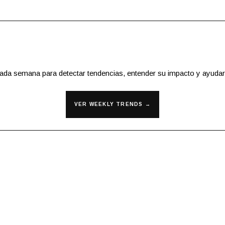
cada semana para detectar tendencias, entender su impacto y ayudar
VER WEEKLY TRENDS →