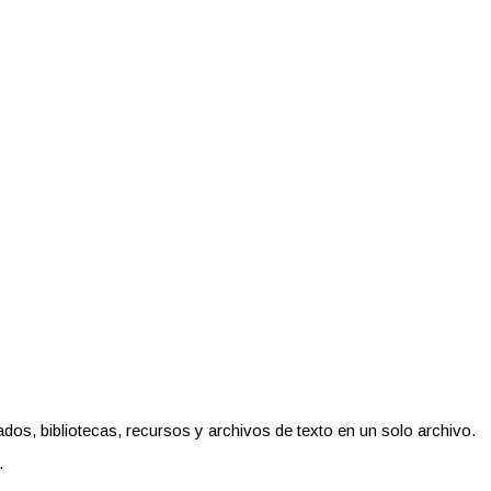
dos, bibliotecas, recursos y archivos de texto en un solo archivo.
.