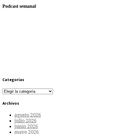
Podcast semanal
Categorías
Categorías
Archivos
agosto 2026
julio 2026
junio 2026
mayo 2026