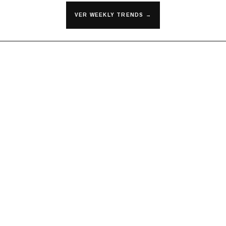
VER WEEKLY TRENDS →