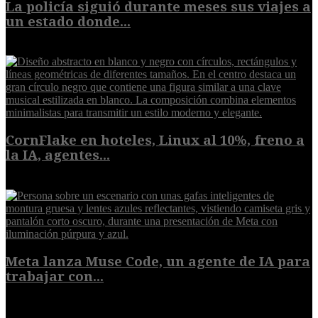
La policía siguió durante meses sus viajes a
un estado donde...
8 de agosto de 2026
CornFlake en hoteles, Linux al 10%, freno a
la IA, agentes...
8 de agosto de 2026
Meta lanza Muse Code, un agente de IA para
trabajar con...
8 de agosto de 2026