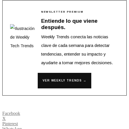
NEWSLETTER PREMIUM
Entiende lo que viene
después.
Weekly Trends conecta las noticias
clave de cada semana para detectar
tendencias, entender su impacto y
ayudarte a tomar mejores decisiones.
VER WEEKLY TRENDS →
Facebook
X
Pinterest
WhatsApp