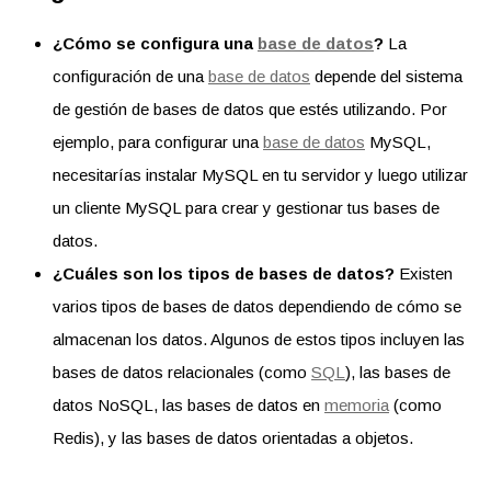
¿Cómo se configura una
base de datos
?
La
configuración de una
base de datos
depende del sistema
de gestión de bases de datos que estés utilizando. Por
ejemplo, para configurar una
base de datos
MySQL,
necesitarías instalar MySQL en tu servidor y luego utilizar
un cliente MySQL para crear y gestionar tus bases de
datos.
¿Cuáles son los tipos de bases de datos?
Existen
varios tipos de bases de datos dependiendo de cómo se
almacenan los datos. Algunos de estos tipos incluyen las
bases de datos relacionales (como
SQL
), las bases de
datos NoSQL, las bases de datos en
memoria
(como
Redis), y las bases de datos orientadas a objetos.