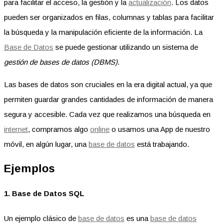
para facilitar el acceso, la gestión y la
actualización
. Los datos
pueden ser organizados en filas, columnas y tablas para facilitar
la búsqueda y la manipulación eficiente de la información. La
Base de Datos
se puede gestionar utilizando un sistema de
gestión de bases de datos (DBMS)
.
Las bases de datos son cruciales en la era digital actual, ya que
permiten guardar grandes cantidades de información de manera
segura y accesible. Cada vez que realizamos una búsqueda en
internet
, compramos algo
online
o usamos una App de nuestro
móvil, en algún lugar, una
base de datos
está trabajando.
Ejemplos
1. Base de Datos SQL
Un ejemplo clásico de
base de datos
es una
base de datos