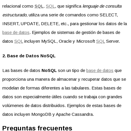
relacional como
SQL
.
SQL
, que significa
lenguaje de consulta
estructurado
, utiliza una serie de comandos como SELECT,
INSERT, UPDATE, DELETE, etc., para gestionar los datos de la
base de datos
. Ejemplos de sistemas de gestión de bases de
datos
SQL
incluyen MySQL, Oracle y Microsoft
SQL
Server.
2. Base de Datos NoSQL
Las bases de datos
NoSQL
son un tipo de
base de datos
que
proporciona una manera de almacenar y recuperar datos que se
modelan de formas diferentes a las tabulares. Estas bases de
datos son especialmente útiles cuando se trabaja con grandes
volúmenes de datos distribuidos. Ejemplos de estas bases de
datos incluyen MongoDB y Apache Cassandra.
Preguntas frecuentes