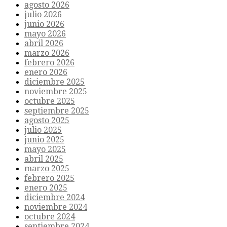
agosto 2026
julio 2026
junio 2026
mayo 2026
abril 2026
marzo 2026
febrero 2026
enero 2026
diciembre 2025
noviembre 2025
octubre 2025
septiembre 2025
agosto 2025
julio 2025
junio 2025
mayo 2025
abril 2025
marzo 2025
febrero 2025
enero 2025
diciembre 2024
noviembre 2024
octubre 2024
septiembre 2024