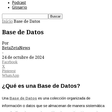
Podcast
Glosario
Inicio
Base de Datos
Base de Datos
Por
BetaZetaNews
-
24 de octubre de 2024
Facebook
X
Pinterest
WhatsApp
¿Qué es una Base de Datos?
Una
Base de Datos
es una colección organizada de
información o datos que se almacenan de manera sistemática