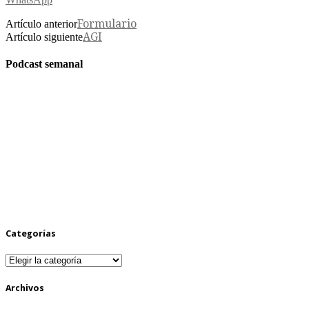
Formulario
Artículo anterior
AGI
Artículo siguiente
Podcast semanal
Categorías
Categorías
Archivos